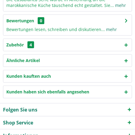
marokkanische Küche täuschend echt gestaltet. Sie...
mehr
Bewertungen
0
Bewertungen lesen, schreiben und diskutieren...
mehr
Zubehör
4
Ähnliche Artikel
Kunden kauften auch
Kunden haben sich ebenfalls angesehen
Folgen Sie uns
Shop Service