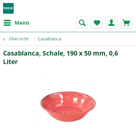
Menü
Übersicht
Casablanca
Casablanca, Schale, 190 x 50 mm, 0,6
Liter