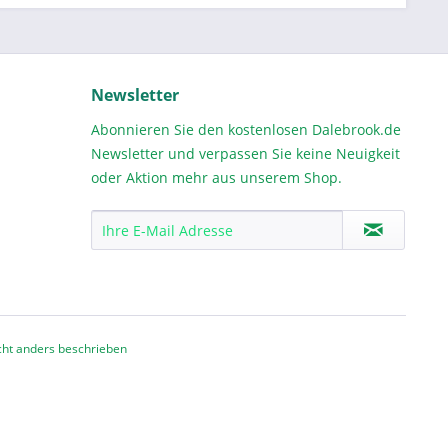
Newsletter
Abonnieren Sie den kostenlosen Dalebrook.de
Newsletter und verpassen Sie keine Neuigkeit
oder Aktion mehr aus unserem Shop.
ht anders beschrieben