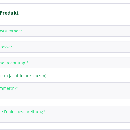
 Produkt
enn ja, bitte ankreuzen)