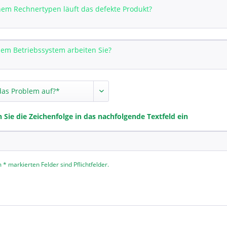
n Sie die Zeichenfolge in das nachfolgende Textfeld ein
 * markierten Felder sind Pflichtfelder.