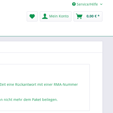
Service/Hilfe
Mein Konto
0,00 € *
 Zeit eine Rückantwort mit einer RMA-Nummer
ann nicht mehr dem Paket beilegen.