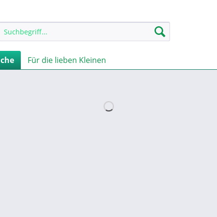
iche
Für die lieben Kleinen