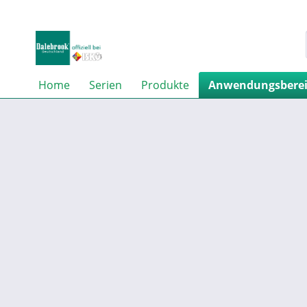
Home
Serien
Produkte
Anwendungsbere