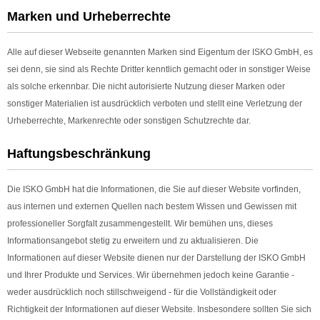
Marken und Urheberrechte
Alle auf dieser Webseite genannten Marken sind Eigentum der ISKO GmbH, es
sei denn, sie sind als Rechte Dritter kenntlich gemacht oder in sonstiger Weise
als solche erkennbar. Die nicht autorisierte Nutzung dieser Marken oder
sonstiger Materialien ist ausdrücklich verboten und stellt eine Verletzung der
Urheberrechte, Markenrechte oder sonstigen Schutzrechte dar.
Haftungsbeschränkung
Die ISKO GmbH hat die Informationen, die Sie auf dieser Website vorfinden,
aus internen und externen Quellen nach bestem Wissen und Gewissen mit
professioneller Sorgfalt zusammengestellt. Wir bemühen uns, dieses
Informationsangebot stetig zu erweitern und zu aktualisieren. Die
Informationen auf dieser Website dienen nur der Darstellung der ISKO GmbH
und Ihrer Produkte und Services. Wir übernehmen jedoch keine Garantie -
weder ausdrücklich noch stillschweigend - für die Vollständigkeit oder
Richtigkeit der Informationen auf dieser Website. Insbesondere sollten Sie sich