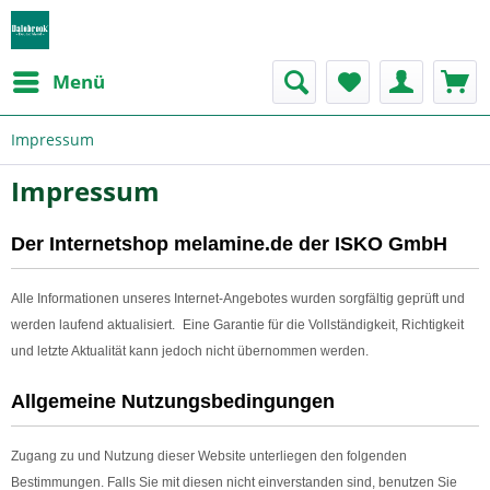
Menü
Impressum
Impressum
Der Internetshop melamine.de der ISKO GmbH
Alle Informationen unseres Internet-Angebotes wurden sorgfältig geprüft und
werden laufend aktualisiert. Eine Garantie für die Vollständigkeit, Richtigkeit
und letzte Aktualität kann jedoch nicht übernommen werden.
Allgemeine Nutzungsbedingungen
Zugang zu und Nutzung dieser Website unterliegen den folgenden
Bestimmungen. Falls Sie mit diesen nicht einverstanden sind, benutzen Sie