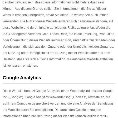
darüber bewusst sein, dass diese Informationen nicht mehr aktuell sein
können. Aus diesem Grunde sollten Sie Informationen, die Sie auf dieser
Website erhalten, überprüfen, bevor Sie diese - in welcher Art auch immer -
verwenden. Die Nutzer dieser Website erklären sich damit einverstanden, auf
diese Website und deren Inhalte auf eigenes Risiko zuzugreifen. Weder die
ISKO Käsegeräte Vertriebs GmbH noch Dritte, die in die Erstellung, Produktion
oder Übermittlung dieser Website involviert sind, sind haftbar für Schäden oder
Verletzungen, die sich aus dem Zugang oder der Unmöglichkeit des Zugangs,
der Nutzung oder Unmöglichkeit der Nutzung dieser Website oder aus dem
Umstand, dass Sie sich auf eine Information, die auf dieser Website enthalten
ist, verlassen, entstehen.
Google Analytics
Diese Website benutzt Google Analytics, einen Webanalysedienst der Google
Inc. („Google“). Google Analytics verwendet sog. „Cookies“, Textdateien, die
auf Ihrem Computer gespeichert werden und die eine Analyse der Benutzung
der Website durch Sie ermöglichen. Die durch den Cookie erzeugten
Informationen über Ihre Benutzung dieser Website (einschließlich Ihrer IP-