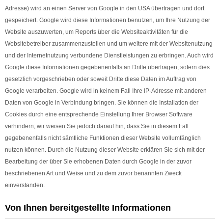
Adresse) wird an einen Server von Google in den USA übertragen und dort
gespeichert. Google wird diese Informationen benutzen, um Ihre Nutzung der
Website auszuwerten, um Reports über die Websiteaktivitäten für die
Websitebetreiber zusammenzustellen und um weitere mit der Websitenutzung
und der Internetnutzung verbundene Dienstleistungen zu erbringen. Auch wird
Google diese Informationen gegebenenfalls an Dritte übertragen, sofern dies
gesetzlich vorgeschrieben oder soweit Dritte diese Daten im Auftrag von
Google verarbeiten. Google wird in keinem Fall Ihre IP-Adresse mit anderen
Daten von Google in Verbindung bringen. Sie können die Installation der
Cookies durch eine entsprechende Einstellung Ihrer Browser Software
verhindern; wir weisen Sie jedoch darauf hin, dass Sie in diesem Fall
gegebenenfalls nicht sämtliche Funktionen dieser Website vollumfänglich
nutzen können. Durch die Nutzung dieser Website erklären Sie sich mit der
Bearbeitung der über Sie erhobenen Daten durch Google in der zuvor
beschriebenen Art und Weise und zu dem zuvor benannten Zweck
einverstanden.
Von Ihnen bereitgestellte Informationen