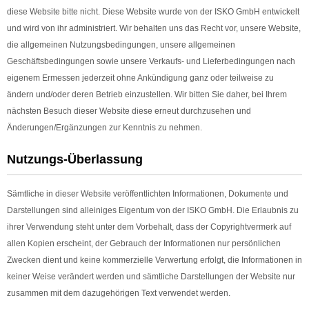
diese Website bitte nicht. Diese Website wurde von der ISKO GmbH entwickelt
und wird von ihr administriert. Wir behalten uns das Recht vor, unsere Website,
die allgemeinen Nutzungsbedingungen, unsere allgemeinen
Geschäftsbedingungen sowie unsere Verkaufs- und Lieferbedingungen nach
eigenem Ermessen jederzeit ohne Ankündigung ganz oder teilweise zu
ändern und/oder deren Betrieb einzustellen. Wir bitten Sie daher, bei Ihrem
nächsten Besuch dieser Website diese erneut durchzusehen und
Änderungen/Ergänzungen zur Kenntnis zu nehmen.
Nutzungs-Überlassung
Sämtliche in dieser Website veröffentlichten Informationen, Dokumente und
Darstellungen sind alleiniges Eigentum von der ISKO GmbH. Die Erlaubnis zu
ihrer Verwendung steht unter dem Vorbehalt, dass der Copyrightvermerk auf
allen Kopien erscheint, der Gebrauch der Informationen nur persönlichen
Zwecken dient und keine kommerzielle Verwertung erfolgt, die Informationen in
keiner Weise verändert werden und sämtliche Darstellungen der Website nur
zusammen mit dem dazugehörigen Text verwendet werden.