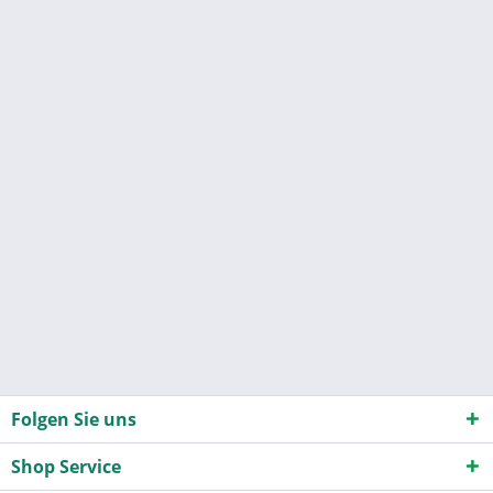
Folgen Sie uns
Shop Service