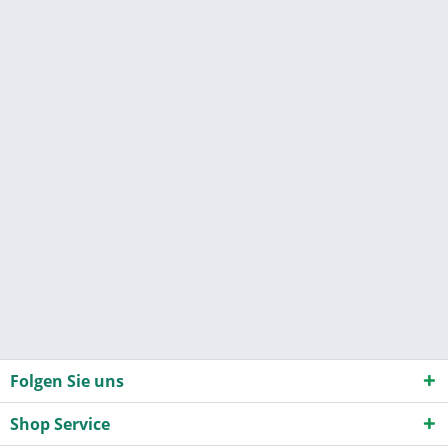
Folgen Sie uns
Shop Service