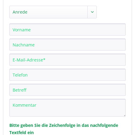
Bitte geben Sie die Zeichenfolge in das nachfolgende
Textfeld ein