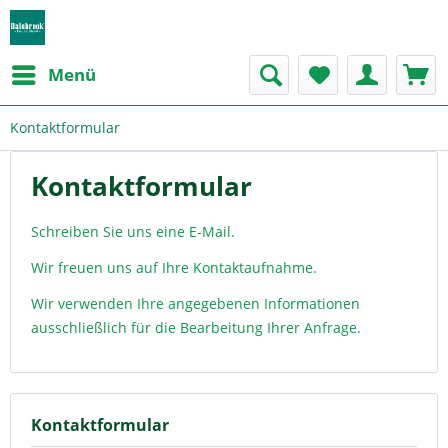
Menü
Kontaktformular
Kontaktformular
Schreiben Sie uns eine E-Mail.
Wir freuen uns auf Ihre Kontaktaufnahme.
Wir verwenden Ihre angegebenen Informationen
ausschließlich für die Bearbeitung Ihrer Anfrage.
Kontaktformular