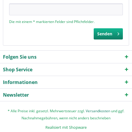
Die mit einem * markierten Felder sind Pflichtfelder.
Senden
Folgen Sie uns
Shop Service
Informationen
Newsletter
* Alle Preise inkl. gesetzl. Mehrwertsteuer zzgl.
Versandkosten
und ggf.
Nachnahmegebühren, wenn nicht anders beschrieben
Realisiert mit Shopware