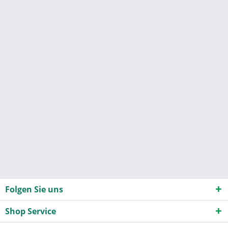
Folgen Sie uns
Shop Service