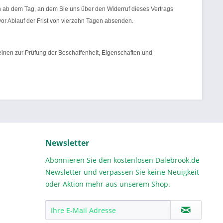
en ab dem Tag, an dem Sie uns über den Widerruf dieses Vertrags
vor Ablauf der Frist von vierzehn Tagen absenden.
inen zur Prüfung der Beschaffenheit, Eigenschaften und
Newsletter
Abonnieren Sie den kostenlosen Dalebrook.de
Newsletter und verpassen Sie keine Neuigkeit
oder Aktion mehr aus unserem Shop.