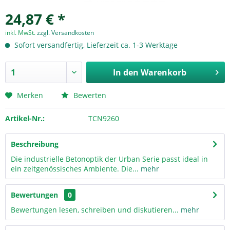
24,87 € *
inkl. MwSt.
zzgl. Versandkosten
Sofort versandfertig, Lieferzeit ca. 1-3 Werktage
In den
Warenkorb
Merken
Bewerten
Artikel-Nr.:
TCN9260
Beschreibung
Die industrielle Betonoptik der Urban Serie passt ideal in
ein zeitgenössisches Ambiente. Die...
mehr
Bewertungen
0
Bewertungen lesen, schreiben und diskutieren...
mehr