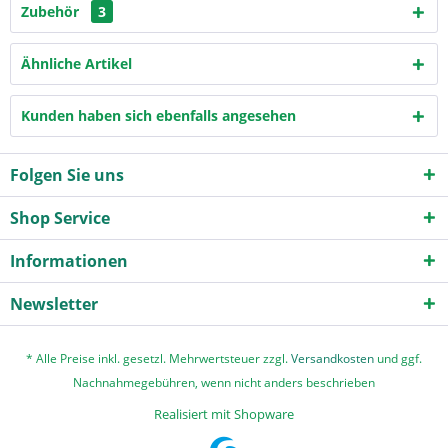
Zubehör
3
Ähnliche Artikel
Kunden haben sich ebenfalls angesehen
Folgen Sie uns
Shop Service
Informationen
Newsletter
* Alle Preise inkl. gesetzl. Mehrwertsteuer zzgl.
Versandkosten
und ggf.
Nachnahmegebühren, wenn nicht anders beschrieben
Realisiert mit Shopware