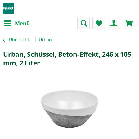
Menü
Übersicht
Urban
Urban, Schüssel, Beton-Effekt, 246 x 105
mm, 2 Liter