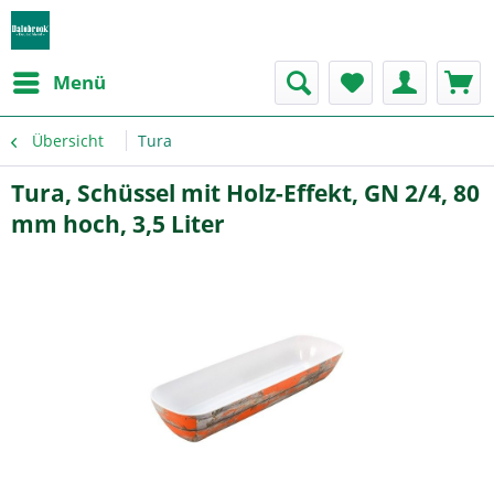
Menü
Übersicht
Tura
Tura, Schüssel mit Holz-Effekt, GN 2/4, 80
mm hoch, 3,5 Liter