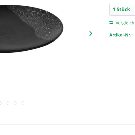
Vergleic
Artikel-Nr.: