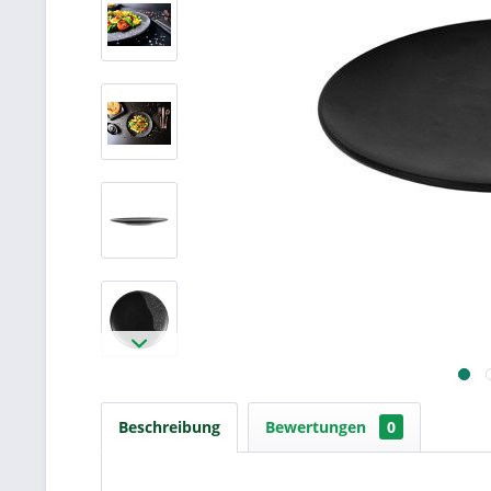
Beschreibung
Bewertungen
0