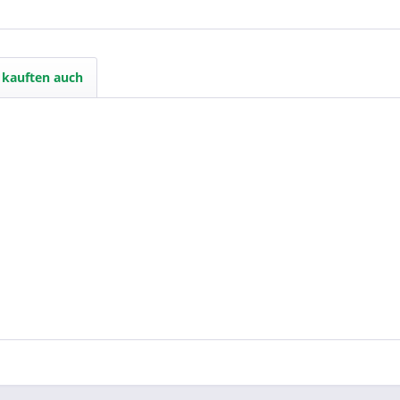
kauften auch