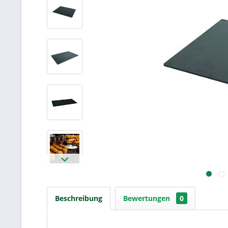
Beschreibung
Bewertungen
0