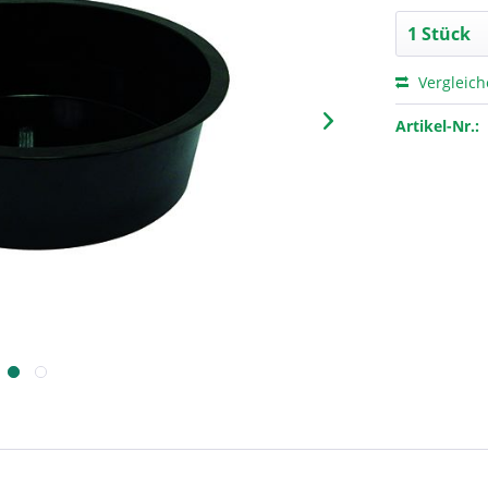
Vergleic
Artikel-Nr.: