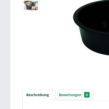
Beschreibung
Bewertungen
0