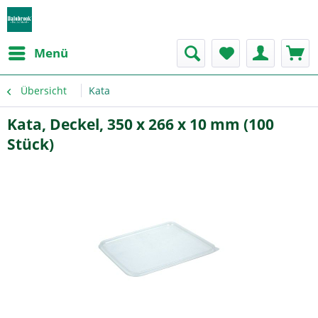
Menü
Übersicht
Kata
Kata, Deckel, 350 x 266 x 10 mm (100
Stück)