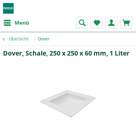
Menü
Übersicht
Dover
Dover, Schale, 250 x 250 x 60 mm, 1 Liter