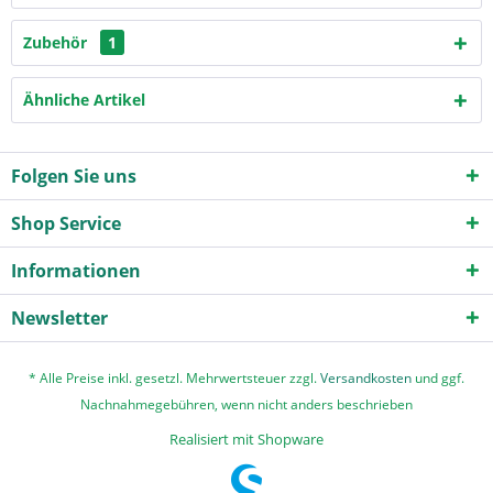
Zubehör
1
Ähnliche Artikel
Folgen Sie uns
Shop Service
Informationen
Newsletter
* Alle Preise inkl. gesetzl. Mehrwertsteuer zzgl.
Versandkosten
und ggf.
Nachnahmegebühren, wenn nicht anders beschrieben
Realisiert mit Shopware