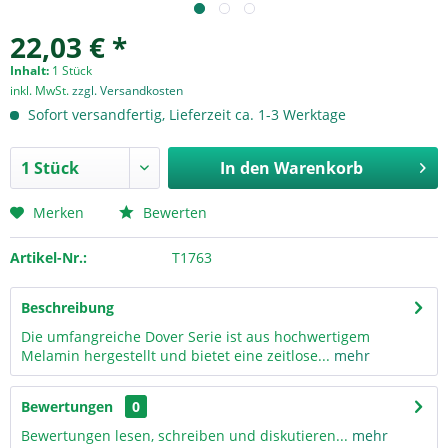
22,03 € *
Inhalt:
1 Stück
inkl. MwSt.
zzgl. Versandkosten
Sofort versandfertig, Lieferzeit ca. 1-3 Werktage
In den
Warenkorb
Merken
Bewerten
Artikel-Nr.:
T1763
Beschreibung
Die umfangreiche Dover Serie ist aus hochwertigem
Melamin hergestellt und bietet eine zeitlose...
mehr
Bewertungen
0
Bewertungen lesen, schreiben und diskutieren...
mehr