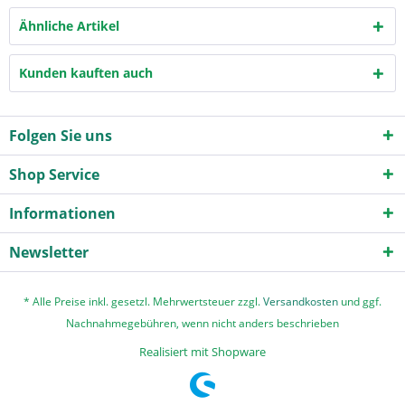
Ähnliche Artikel
Kunden kauften auch
Folgen Sie uns
Shop Service
Informationen
Newsletter
* Alle Preise inkl. gesetzl. Mehrwertsteuer zzgl.
Versandkosten
und ggf.
Nachnahmegebühren, wenn nicht anders beschrieben
Realisiert mit Shopware