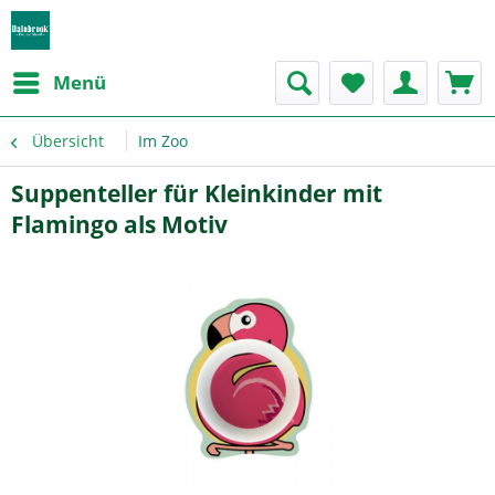
Menü
Übersicht
Im Zoo
Suppenteller für Kleinkinder mit
Flamingo als Motiv