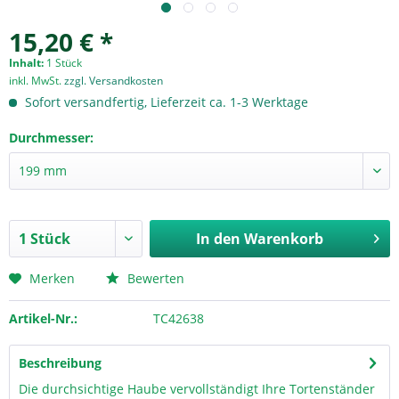
15,20 € *
Inhalt:
1 Stück
inkl. MwSt.
zzgl. Versandkosten
Sofort versandfertig, Lieferzeit ca. 1-3 Werktage
Durchmesser:
In den
Warenkorb
Merken
Bewerten
Artikel-Nr.:
TC42638
Beschreibung
Die durchsichtige Haube vervollständigt Ihre Tortenständer