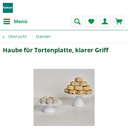
Menü
Übersicht
Ständer
Haube für Tortenplatte, klarer Griff