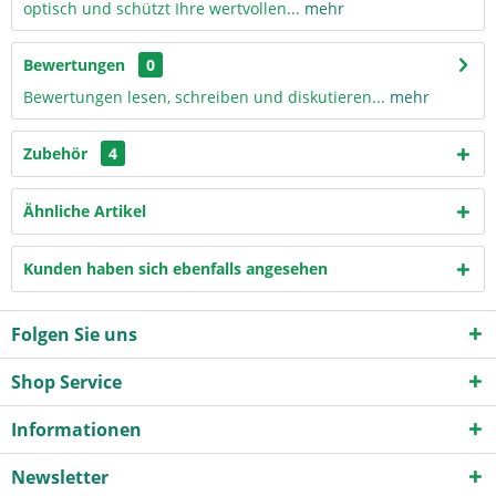
optisch und schützt Ihre wertvollen...
mehr
Bewertungen
0
Bewertungen lesen, schreiben und diskutieren...
mehr
Zubehör
4
Ähnliche Artikel
Kunden haben sich ebenfalls angesehen
Folgen Sie uns
Shop Service
Informationen
Newsletter