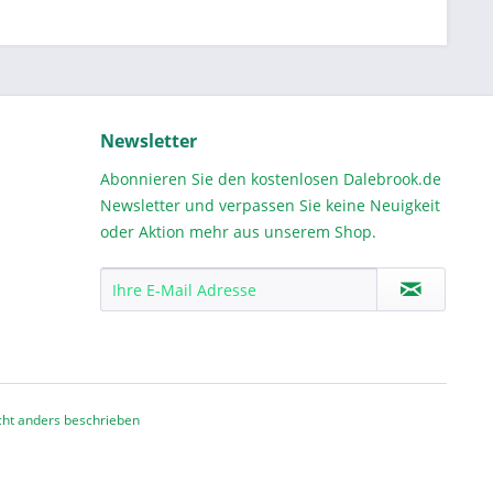
Newsletter
Abonnieren Sie den kostenlosen Dalebrook.de
Newsletter und verpassen Sie keine Neuigkeit
oder Aktion mehr aus unserem Shop.
ht anders beschrieben