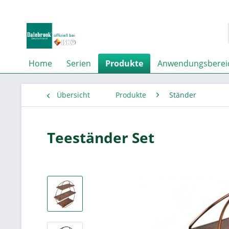
Home
Serien
Produkte
Anwendungsberei
Übersicht
Produkte
Ständer
Teeständer Set