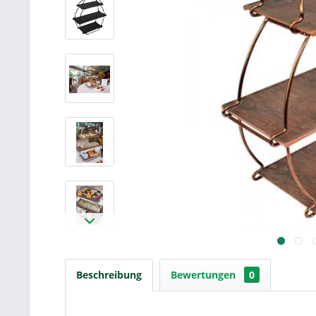
Beschreibung
Bewertungen
0