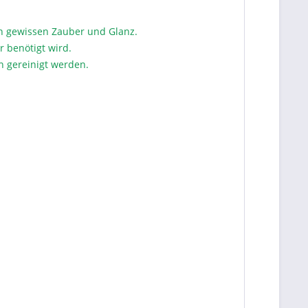
n gewissen Zauber und Glanz.
 benötigt wird.
n gereinigt werden.