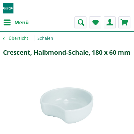
Menü
Übersicht
Schalen
Crescent, Halbmond-Schale, 180 x 60 mm