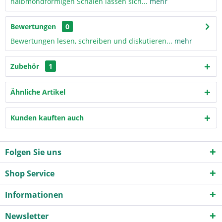
halbmondförmigen Schalen lassen sich...
mehr
Bewertungen
0
Bewertungen lesen, schreiben und diskutieren...
mehr
Zubehör
1
Ähnliche Artikel
Kunden kauften auch
Folgen Sie uns
Shop Service
Informationen
Newsletter