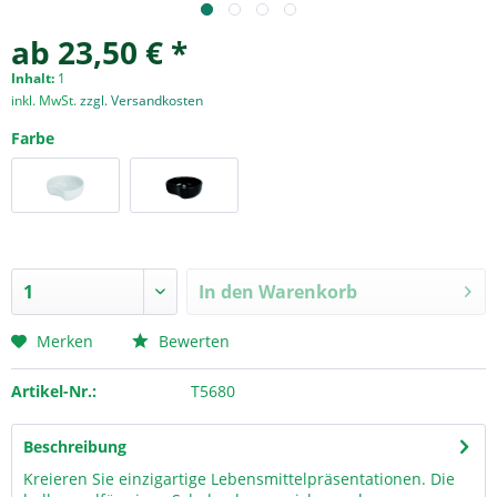
ab 23,50 € *
Inhalt:
1
inkl. MwSt.
zzgl. Versandkosten
Farbe
In den
Warenkorb
Merken
Bewerten
Artikel-Nr.:
T5680
Beschreibung
Kreieren Sie einzigartige Lebensmittelpräsentationen. Die